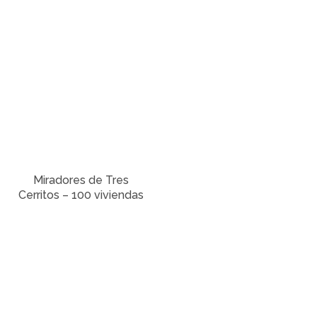
Miradores de Tres
Cerritos – 100 viviendas