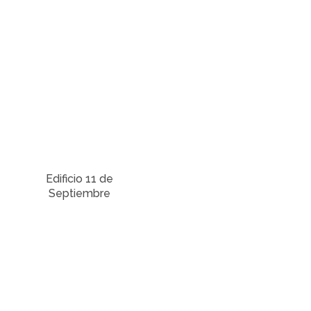
Edificio 11 de
Septiembre