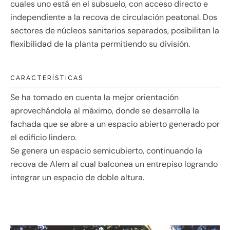
cuales uno está en el subsuelo, con acceso directo e
independiente a la recova de circulación peatonal. Dos
sectores de núcleos sanitarios separados, posibilitan la
flexibilidad de la planta permitiendo su división.
CARACTERÍSTICAS
Se ha tomado en cuenta la mejor orientación
aprovechándola al máximo, donde se desarrolla la
fachada que se abre a un espacio abierto generado por
el edificio lindero.
Se genera un espacio semicubierto, continuando la
recova de Alem al cual balconea un entrepiso logrando
integrar un espacio de doble altura.