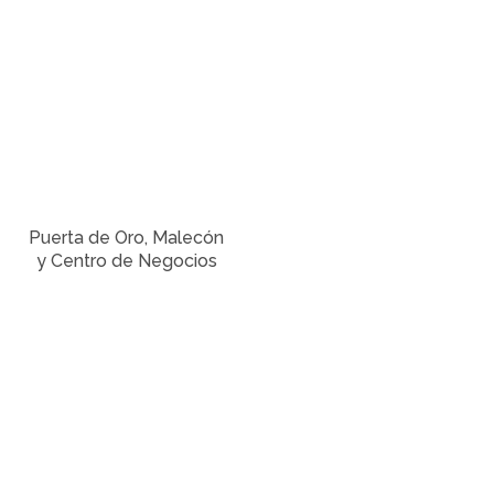
Puerta de Oro, Malecón
y Centro de Negocios