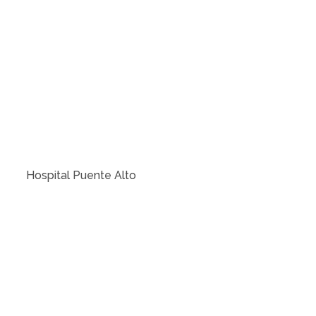
Hospital Puente Alto