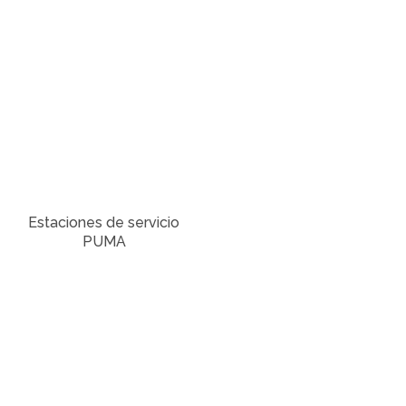
Estaciones de servicio
PUMA