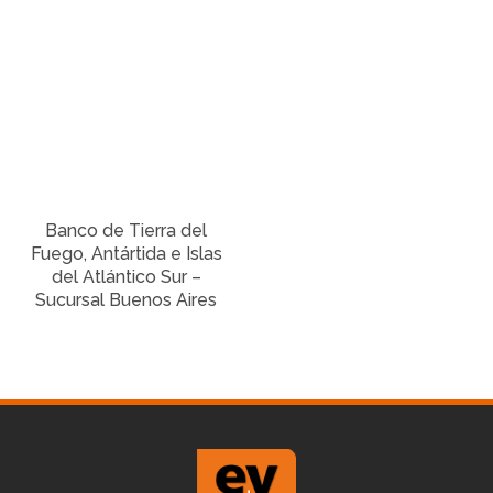
Banco de Tierra del
Fuego, Antártida e Islas
del Atlántico Sur –
Sucursal Buenos Aires