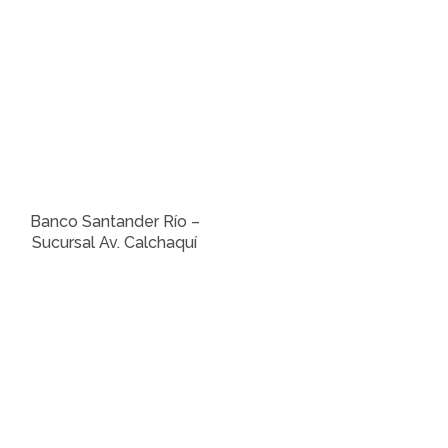
Banco Santander Río –
Sucursal Av. Calchaquí