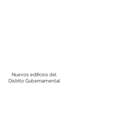
Nuevos edificios del
Distrito Gubernamental