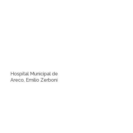
Hospital Municipal de
Areco, Emilio Zerboni