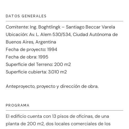
DATOS GENERALES
Comitente: Ing. Boghtlingk – Santiago Beccar Varela
Ubicación: Av. L. Alem 530/534, Ciudad Autónoma de
Buenos Aires, Argentina
Fecha de proyecto: 1994
Fecha de obra: 1995
Superficie del Terreno: 200 m2
Superficie cubierta: 3.010 m2
Anteproyecto, proyecto y dirección de obra.
PROGRAMA
El edificio cuenta con 13 pisos de oficinas, de una
planta de 200 m2, dos locales comerciales de los