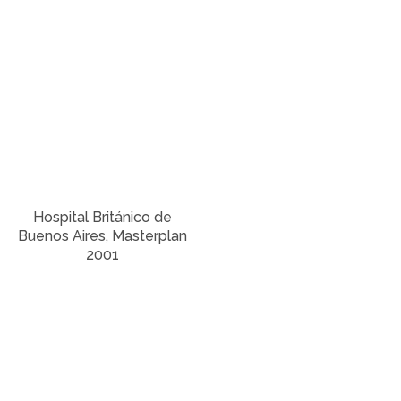
Hospital Británico de
Buenos Aires, Masterplan
2001