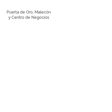
Puerta de Oro, Malecón
y Centro de Negocios