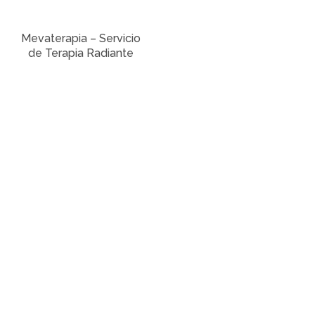
Mevaterapia – Servicio
de Terapia Radiante