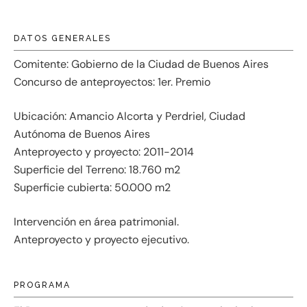
DATOS GENERALES
Comitente: Gobierno de la Ciudad de Buenos Aires
Concurso de anteproyectos: 1er. Premio
Ubicación: Amancio Alcorta y Perdriel, Ciudad
Autónoma de Buenos Aires
Anteproyecto y proyecto: 2011-2014
Superficie del Terreno: 18.760 m2
Superficie cubierta: 50.000 m2
Intervención en área patrimonial.
Anteproyecto y proyecto ejecutivo.
PROGRAMA