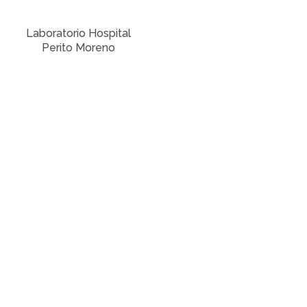
Laboratorio Hospital
Perito Moreno