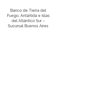
Banco de Tierra del
Fuego, Antártida e Islas
del Atlántico Sur –
Sucursal Buenos Aires