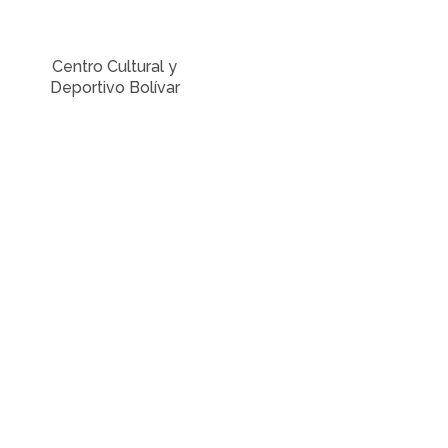
Centro Cultural y
Deportivo Bolívar