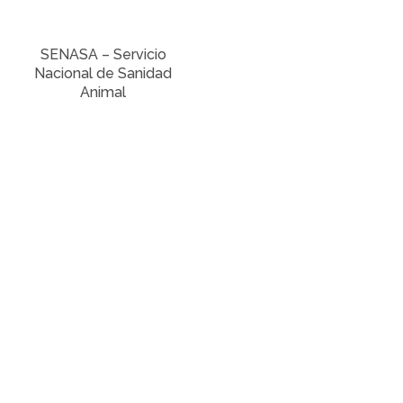
SENASA – Servicio
Nacional de Sanidad
Animal