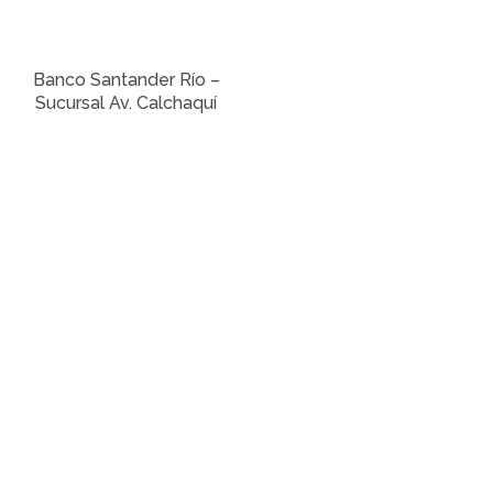
Banco Santander Río –
Sucursal Av. Calchaquí