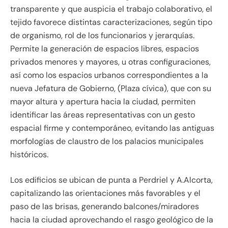
transparente y que auspicia el trabajo colaborativo, el
tejido favorece distintas caracterizaciones, según tipo
de organismo, rol de los funcionarios y jerarquías.
Permite la generación de espacios libres, espacios
privados menores y mayores, u otras configuraciones,
así como los espacios urbanos correspondientes a la
nueva Jefatura de Gobierno, (Plaza cívica), que con su
mayor altura y apertura hacia la ciudad, permiten
identificar las áreas representativas con un gesto
espacial firme y contemporáneo, evitando las antiguas
morfologías de claustro de los palacios municipales
históricos.
Los edificios se ubican de punta a Perdriel y A.Alcorta,
capitalizando las orientaciones más favorables y el
paso de las brisas, generando balcones/miradores
hacia la ciudad aprovechando el rasgo geológico de la