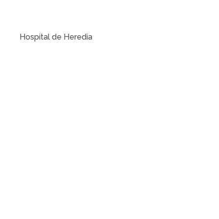
Hospital de Heredia