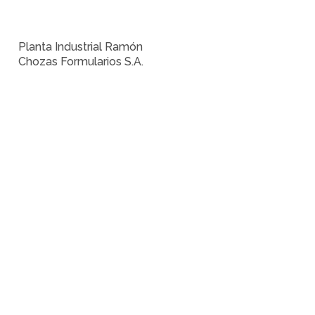
Planta Industrial Ramón
Chozas Formularios S.A.