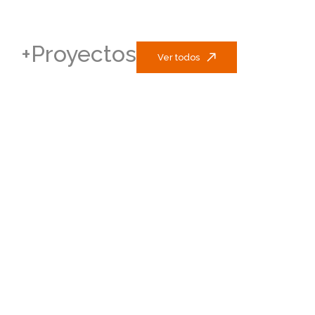
+Proyectos
Ver todos