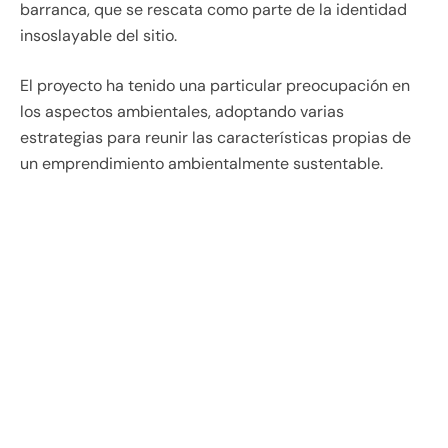
barranca, que se rescata como parte de la identidad
insoslayable del sitio.
El proyecto ha tenido una particular preocupación en
los aspectos ambientales, adoptando varias
estrategias para reunir las características propias de
un emprendimiento ambientalmente sustentable.