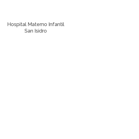
Hospital Materno Infantil
San Isidro