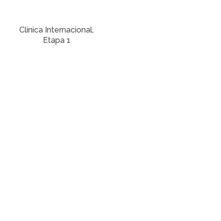
Clínica Internacional,
Etapa 1