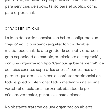
para servicios de apoyo, tanto para el público como
para el personal.
CARACTERÍSTICAS
La Idea de partido consiste en haber configurado un
“tejido” edilicio urbano-arquitectónico, flexible,
multidireccional, de alto grado de conectividad, con
gran capacidad de cambio, crecimiento e integración,
con una organización tipo “Campus gubernamental”, de
edificios exentos separados entre sí por tramos del
parque, que armonizan con el carácter patrimonial de
todo el predio, interconectados mediante una espina
vertebral circulatoria horizontal, abastecida por
núcleos verticales, puentes e instalaciones.
No obstante tratarse de una organización abierta,