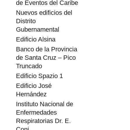
de Eventos del Caribe
Nuevos edificios del
Distrito
Gubernamental
Edificio Alsina
Banco de la Provincia
de Santa Cruz – Pico
Truncado
Edificio Spazio 1
Edificio José
Hernández
Instituto Nacional de
Enfermedades
Respiratorias Dr. E.
Coni