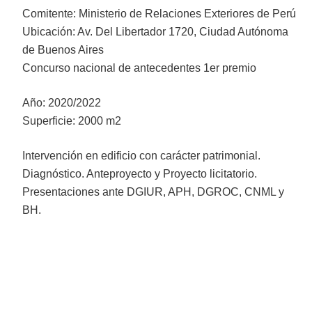
Comitente: Ministerio de Relaciones Exteriores de Perú
Ubicación: Av. Del Libertador 1720, Ciudad Autónoma
de Buenos Aires
Concurso nacional de antecedentes 1er premio
Año: 2020/2022
Superficie: 2000 m2
Intervención en edificio con carácter patrimonial.
Diagnóstico. Anteproyecto y Proyecto licitatorio.
Presentaciones ante DGIUR, APH, DGROC, CNML y
BH.