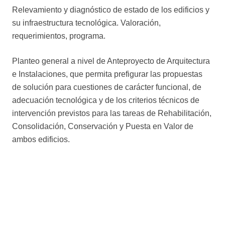
Relevamiento y diagnóstico de estado de los edificios y
su infraestructura tecnológica. Valoración,
requerimientos, programa.
Planteo general a nivel de Anteproyecto de Arquitectura
e Instalaciones, que permita prefigurar las propuestas
de solución para cuestiones de carácter funcional, de
adecuación tecnológica y de los criterios técnicos de
intervención previstos para las tareas de Rehabilitación,
Consolidación, Conservación y Puesta en Valor de
ambos edificios.