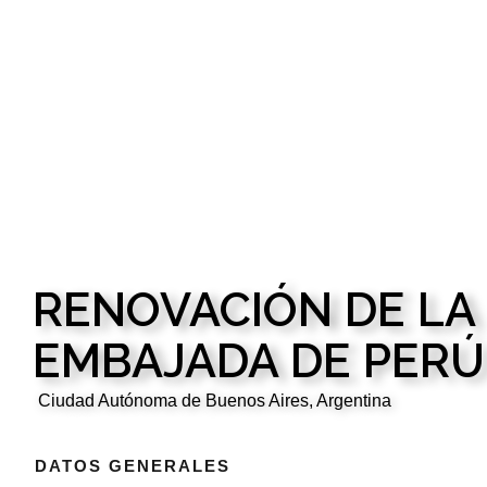
RENOVACIÓN DE LA 
EMBAJADA DE PERÚ
Ciudad Autónoma de Buenos Aires, Argentina
DATOS GENERALES