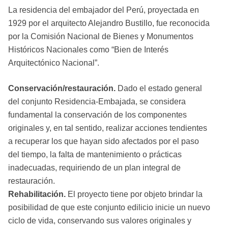
La residencia del embajador del Perú, proyectada en
1929 por el arquitecto Alejandro Bustillo, fue reconocida
por la Comisión Nacional de Bienes y Monumentos
Históricos Nacionales como “Bien de Interés
Arquitectónico Nacional”.
Conservación/restauración.
Dado el estado general
del conjunto Residencia-Embajada, se considera
fundamental la conservación de los componentes
originales y, en tal sentido, realizar acciones tendientes
a recuperar los que hayan sido afectados por el paso
del tiempo, la falta de mantenimiento o prácticas
inadecuadas, requiriendo de un plan integral de
restauración.
Rehabilitación.
El proyecto tiene por objeto brindar la
posibilidad de que este conjunto edilicio inicie un nuevo
ciclo de vida, conservando sus valores originales y