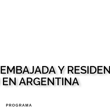
EMBAJADA Y RESIDEN
 EN ARGENTINA
PROGRAMA