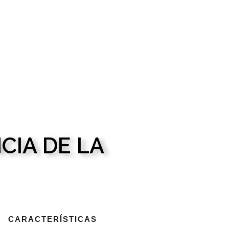
CIA DE LA
CARACTERÍSTICAS