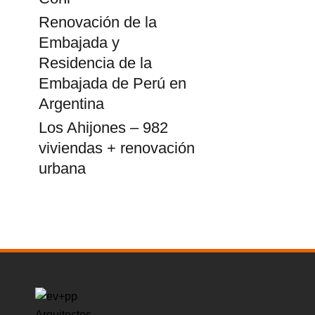
Renovación de la
Embajada y
Residencia de la
Embajada de Perú en
Argentina
Los Ahijones – 982
viviendas + renovación
urbana