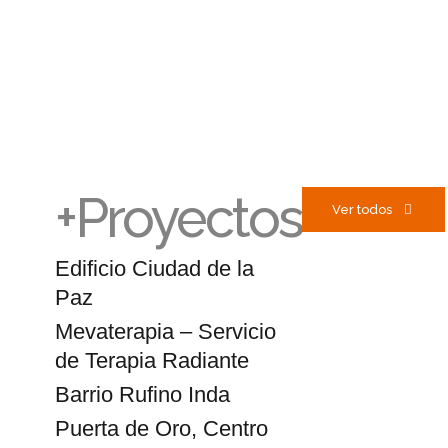
+Proyectos
Ver todos
Edificio Ciudad de la
Paz
Mevaterapia – Servicio
de Terapia Radiante
Barrio Rufino Inda
Puerta de Oro, Centro