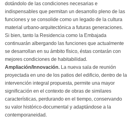
dotándolo de las condiciones necesarias e
indispensables que permitan un desarrollo pleno de las
funciones y se consolide como un legado de la cultura
material urbano-arquitectónica a futuras generaciones.
Si bien, tanto la Residencia como la Embajada
continuarán albergando las funciones que actualmente
se desarrollan en su ámbito físico, éstas contarán con
mejores condiciones de habitabilidad.
Ampliación/Innovación.
La nueva sala de reunión
proyectada en uno de los patios del edificio, dentro de la
intervención integral propuesta, permite una mayor
significación en el contexto de obras de similares
características, perdurando en el tiempo, conservando
su valor histórico-documental y adaptándose a la
contemporaneidad.