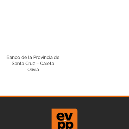
Banco de la Provincia de
Santa Cruz – Caleta
Olivia