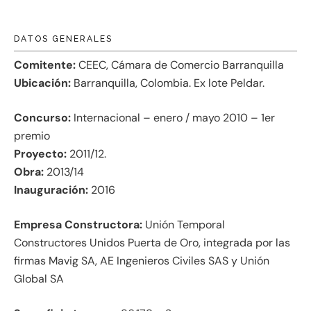
DATOS GENERALES
Comitente:
CEEC, Cámara de Comercio Barranquilla
Ubicación:
Barranquilla, Colombia. Ex lote Peldar.
Concurso:
Internacional – enero / mayo 2010 – 1er
premio
Proyecto:
2011/12.
Obra:
2013/14
Inauguración:
2016
Empresa Constructora:
Unión Temporal
Constructores Unidos Puerta de Oro, integrada por las
firmas Mavig SA, AE Ingenieros Civiles SAS y Unión
Global SA