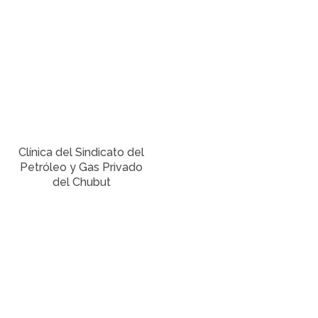
Clínica del Sindicato del
Petróleo y Gas Privado
del Chubut