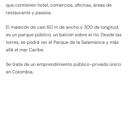
que contienen hotel, comercios, oficinas, áreas de
restaurants y paseos.
El malecón de casi 60 m de ancho y 300 de longitud,
es un parque público, un balcón sobre el río. Desde las
torres, se podrá ver el Parque de la Salamanca y más
allá el mar Caribe.
Se trata de un emprendimiento público-privado único
en Colombia.