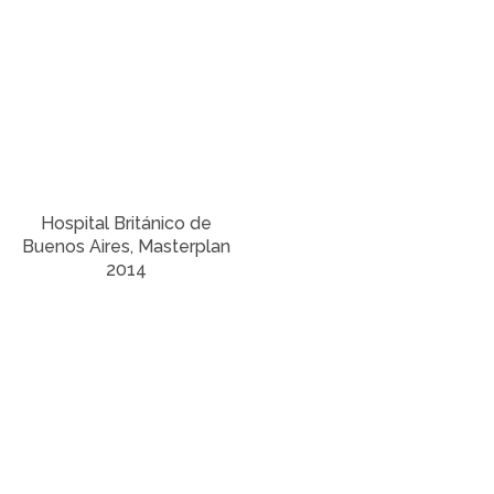
Hospital Británico de
Buenos Aires, Masterplan
2014