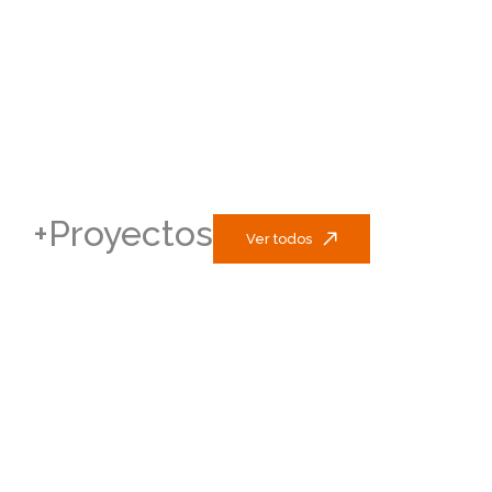
+Proyectos
Ver todos