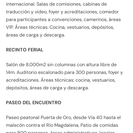
internacional. Salas de comisiones, cabinas de
traducción y video, foyer y acreditaciones, comedor
para participantes a convenciones, camerinos, áreas
VIP. Áreas técnicas. Cocina, vestuarios, depósitos,
áreas de carga y descarga.
RECINTO FERIAL
Salón de 8.000m2 sin columnas con altura libre de
14m. Auditorio escalonado para 300 personas, foyer y
acreditaciones. Áreas técnicas: cocina, vestuarios,
depósitos, áreas de carga y descarga.
PASEO DEL ENCUENTRO
Paseo peatonal Puerta de Oro, desde Vía 40 hasta el
malecón contra el Río Magdalena, Patio de comidas
para 800 personas, áreas administrativas, locales