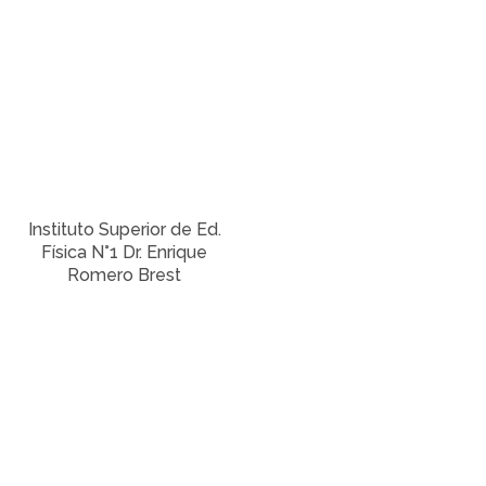
Instituto Superior de Ed.
Física N°1 Dr. Enrique
Romero Brest