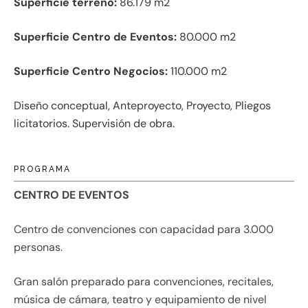
Superficie terreno:
86.179 m2
Superficie Centro de Eventos:
80.000 m2
Superficie Centro Negocios:
110.000 m2
Diseño conceptual, Anteproyecto, Proyecto, Pliegos
licitatorios. Supervisión de obra.
PROGRAMA
CENTRO DE EVENTOS
Centro de convenciones con capacidad para 3.000
personas.
Gran salón preparado para convenciones, recitales,
música de cámara, teatro y equipamiento de nivel