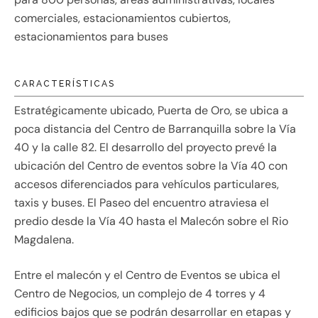
comerciales, estacionamientos cubiertos,
estacionamientos para buses
CARACTERÍSTICAS
Estratégicamente ubicado, Puerta de Oro, se ubica a
poca distancia del Centro de Barranquilla sobre la Vía
40 y la calle 82. El desarrollo del proyecto prevé la
ubicación del Centro de eventos sobre la Vía 40 con
accesos diferenciados para vehículos particulares,
taxis y buses. El Paseo del encuentro atraviesa el
predio desde la Vía 40 hasta el Malecón sobre el Rio
Magdalena.
Entre el malecón y el Centro de Eventos se ubica el
Centro de Negocios, un complejo de 4 torres y 4
edificios bajos que se podrán desarrollar en etapas y