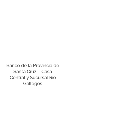
Banco de la Provincia de
Santa Cruz – Casa
Central y Sucursal Río
Gallegos