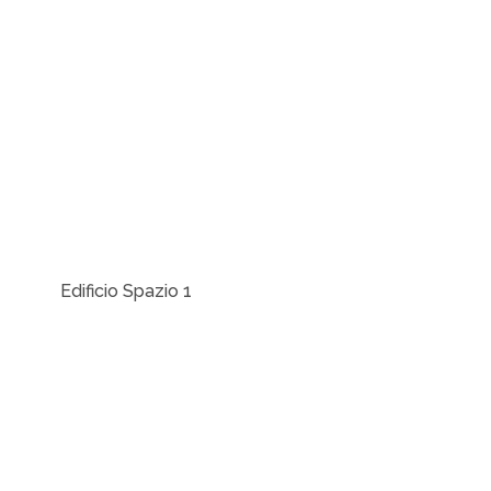
Edificio Spazio 1