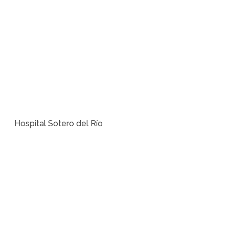
Hospital Sotero del Río