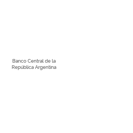
Banco Central de la
República Argentina