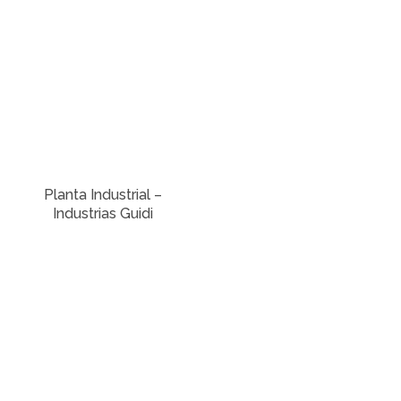
Planta Industrial –
Industrias Guidi