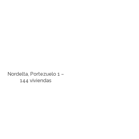
Nordelta, Portezuelo 1 –
144 viviendas