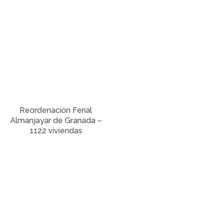
Reordenación Ferial
Almanjayar de Granada –
1122 viviendas