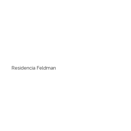
Residencia Feldman