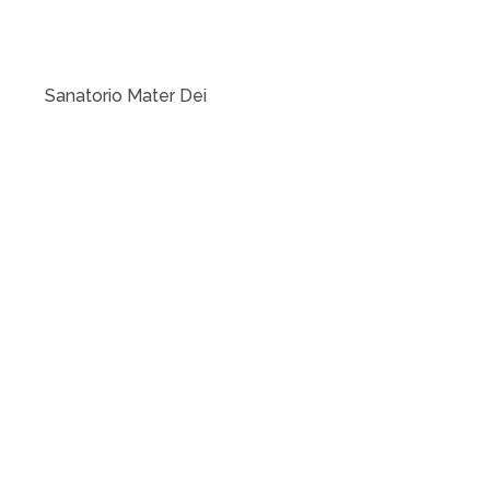
Sanatorio Mater Dei