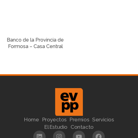
Banco de la Provincia de
Formosa – Casa Central
Home
Proyectos
Premios
Servicios
El Estudio
Contacto