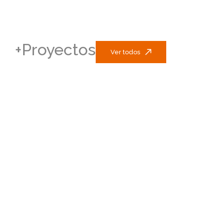
+Proyectos
Ver todos