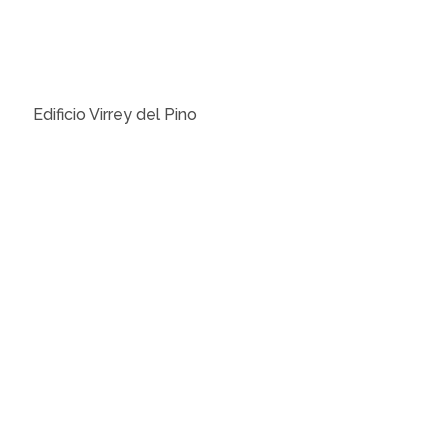
Edificio Virrey del Pino