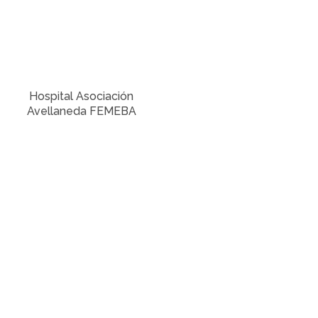
Hospital Asociación
Avellaneda FEMEBA