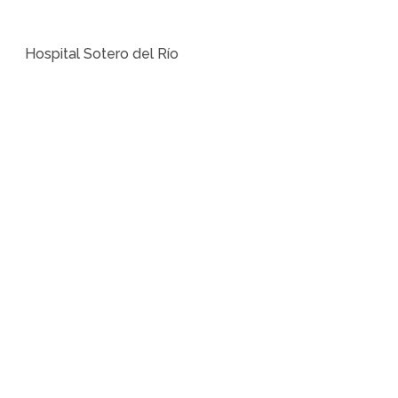
Hospital Sotero del Río