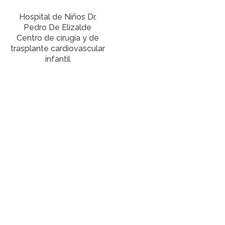
Hospital de Niños Dr.
Pedro De Elizalde
Centro de cirugía y de
trasplante cardiovascular
infantil