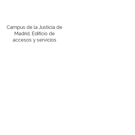
Campus de la Justicia de
Madrid, Edificio de
accesos y servicios