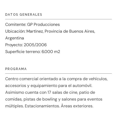
DATOS GENERALES
Comitente: GP Producciones
Ubicación: Martínez, Provincia de Buenos Aires,
Argentina
Proyecto: 2005/2006
Superficie terreno: 6.000 m2
PROGRAMA
Centro comercial orientado a la compra de vehículos,
accesorios y equipamiento para el automóvil.
Asimismo cuenta con 17 salas de cine, patio de
comidas, pistas de bowling y salones para eventos
múltiples. Estacionamientos. Áreas exteriores.