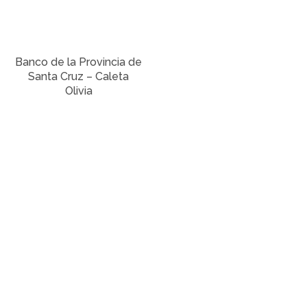
Banco de la Provincia de
Santa Cruz – Caleta
Olivia