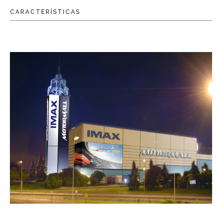
CARACTERÍSTICAS