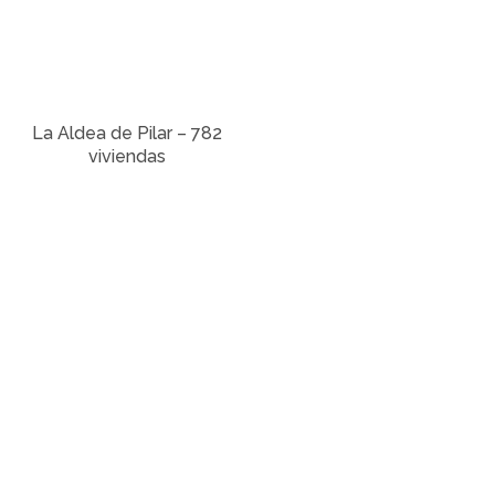
La Aldea de Pilar – 782
viviendas