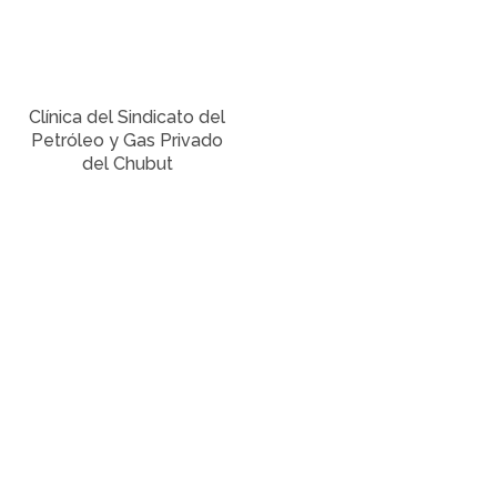
Clínica del Sindicato del
Petróleo y Gas Privado
del Chubut