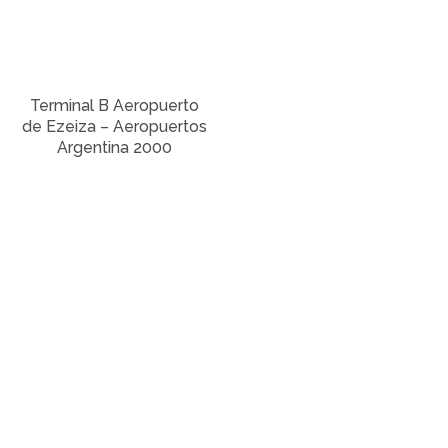
Terminal B Aeropuerto
de Ezeiza – Aeropuertos
Argentina 2000