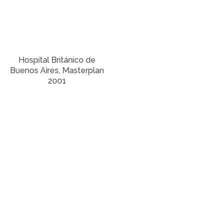
Hospital Británico de
Buenos Aires, Masterplan
2001