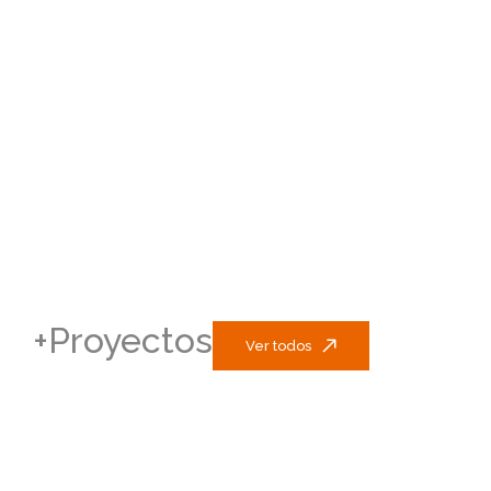
+Proyectos
Ver todos