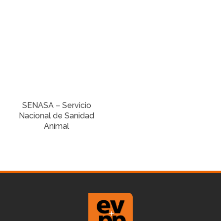
SENASA – Servicio
Nacional de Sanidad
Animal