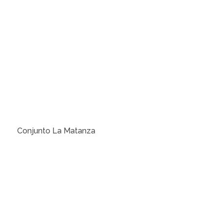
Conjunto La Matanza