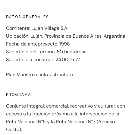
DATOS GENERALES
Comitente: Lujan Village S.A.
Ubicación: Luján, Provincia de Buenos Aires, Argentina
Fecha de anteproyecto: 1998
Superficie del Terreno: 60 hectáreas
Superficie a construir: 24.000 m2
Plan Maestro e infraestructura.
PROGRAMA
Conjunto integral: comercial, recreativo y cultural, con
acceso a la fracción próximo a la intersección de la
Ruta Nacional N°5 y la Ruta Nacional N°7 (Acceso
Oeste).