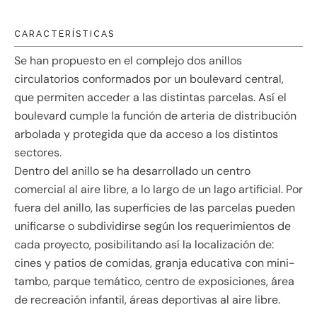
CARACTERÍSTICAS
Se han propuesto en el complejo dos anillos
circulatorios conformados por un boulevard central,
que permiten acceder a las distintas parcelas. Así el
boulevard cumple la función de arteria de distribución
arbolada y protegida que da acceso a los distintos
sectores.
Dentro del anillo se ha desarrollado un centro
comercial al aire libre, a lo largo de un lago artificial. Por
fuera del anillo, las superficies de las parcelas pueden
unificarse o subdividirse según los requerimientos de
cada proyecto, posibilitando así la localización de:
cines y patios de comidas, granja educativa con mini-
tambo, parque temático, centro de exposiciones, área
de recreación infantil, áreas deportivas al aire libre.