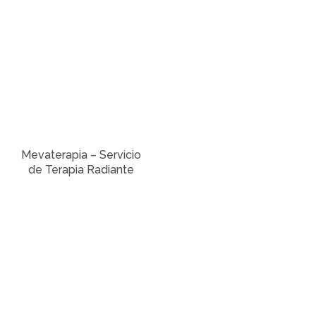
Mevaterapia – Servicio
de Terapia Radiante