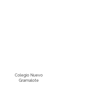
Colegio Nuevo
Gramalote