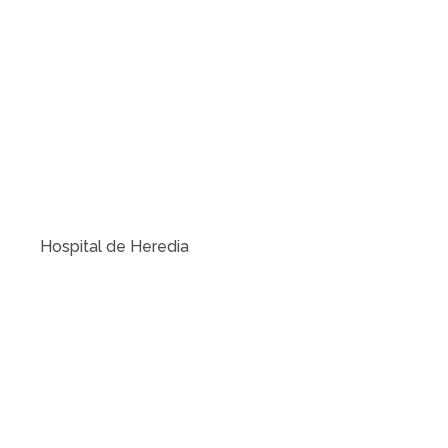
Hospital de Heredia