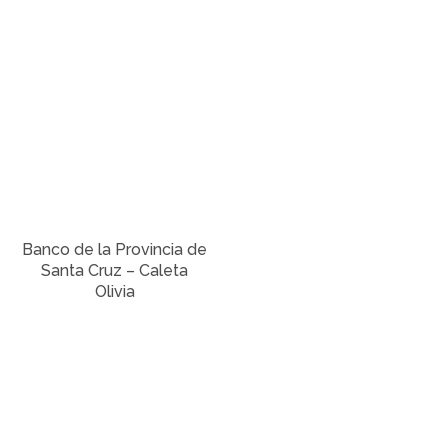
Banco de la Provincia de
Santa Cruz – Caleta
Olivia