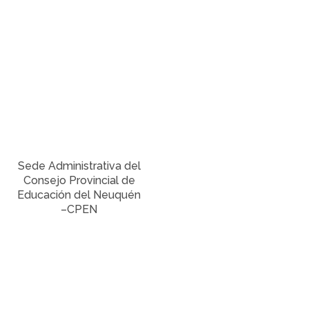
Sede Administrativa del
Consejo Provincial de
Educación del Neuquén
–CPEN