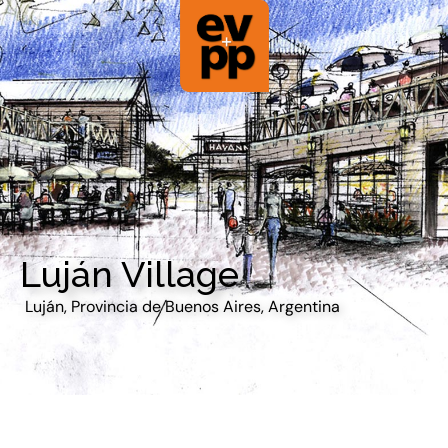
Luján Village
Luján, Provincia de Buenos Aires, Argentina