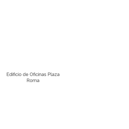
Edificio de Oficinas Plaza
Roma