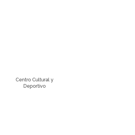
Centro Cultural y
Deportivo