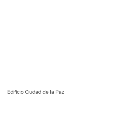
Edificio Ciudad de la Paz