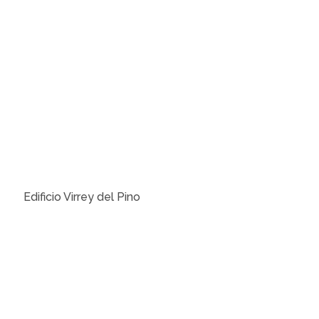
Edificio Virrey del Pino