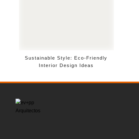
Sustainable Style: Eco-Friendly
Interior Design Ideas