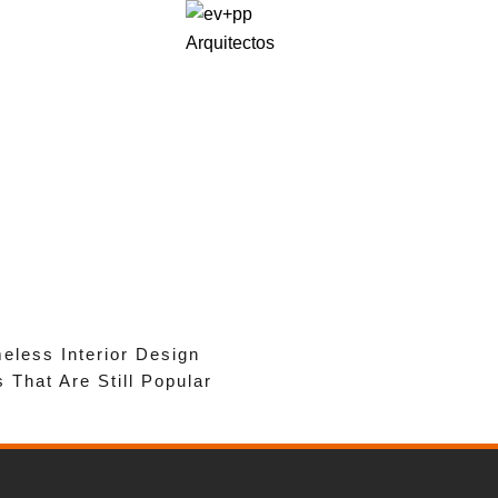
eless Interior Design
 That Are Still Popular