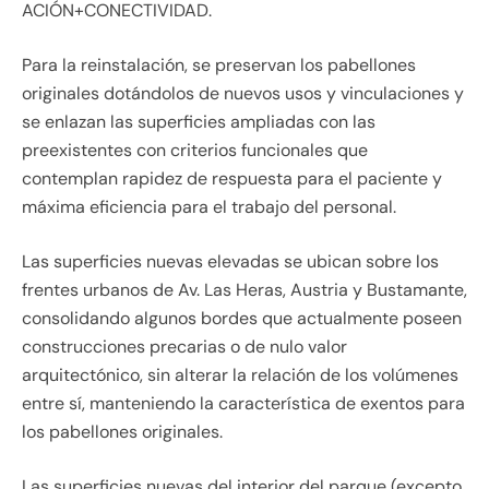
ACIÓN+CONECTIVIDAD.
Para la reinstalación, se preservan los pabellones
originales dotándolos de nuevos usos y vinculaciones y
se enlazan las superficies ampliadas con las
preexistentes con criterios funcionales que
contemplan rapidez de respuesta para el paciente y
máxima eficiencia para el trabajo del personal.
Las superficies nuevas elevadas se ubican sobre los
frentes urbanos de Av. Las Heras, Austria y Bustamante,
consolidando algunos bordes que actualmente poseen
construcciones precarias o de nulo valor
arquitectónico, sin alterar la relación de los volúmenes
entre sí, manteniendo la característica de exentos para
los pabellones originales.
Las superficies nuevas del interior del parque (excepto