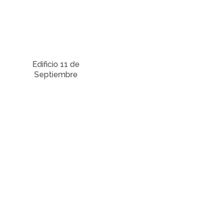
Edificio 11 de
Septiembre