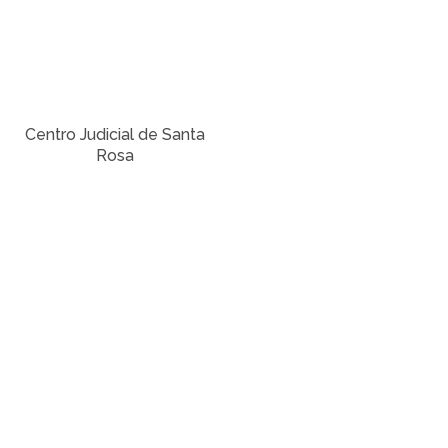
Centro Judicial de Santa
Rosa