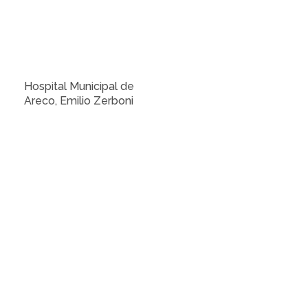
Hospital Municipal de
Areco, Emilio Zerboni