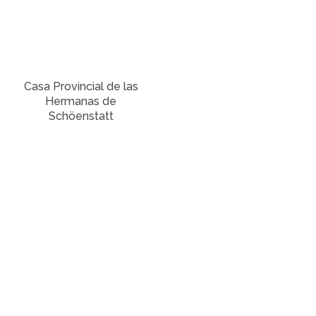
Casa Provincial de las
Hermanas de
Schöenstatt