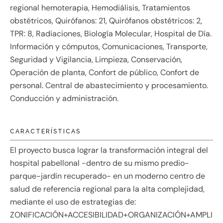
regional hemoterapia, Hemodiálisis, Tratamientos
obstétricos, Quirófanos: 21, Quirófanos obstétricos: 2,
TPR: 8, Radiaciones, Biología Molecular, Hospital de Día.
Información y cómputos, Comunicaciones, Transporte,
Seguridad y Vigilancia, Limpieza, Conservación,
Operación de planta, Confort de público, Confort de
personal. Central de abastecimiento y procesamiento.
Conducción y administración.
CARACTERÍSTICAS
El proyecto busca lograr la transformación integral del
hospital pabellonal -dentro de su mismo predio-
parque-jardín recuperado- en un moderno centro de
salud de referencia regional para la alta complejidad,
mediante el uso de estrategias de:
ZONIFICACIÓN+ACCESIBILIDAD+ORGANIZACIÓN+AMPLI