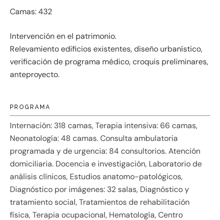
Camas:
432
Intervención en el patrimonio.
Relevamiento edificios existentes, diseño urbanístico,
verificación de programa médico, croquis preliminares,
anteproyecto.
PROGRAMA
Internación: 318 camas, Terapia intensiva: 66 camas,
Neonatología: 48 camas. Consulta ambulatoria
programada y de urgencia: 84 consultorios. Atención
domiciliaria. Docencia e investigación, Laboratorio de
análisis clínicos, Estudios anatomo-patológicos,
Diagnóstico por imágenes: 32 salas, Diagnóstico y
tratamiento social, Tratamientos de rehabilitación
física, Terapia ocupacional, Hematología, Centro