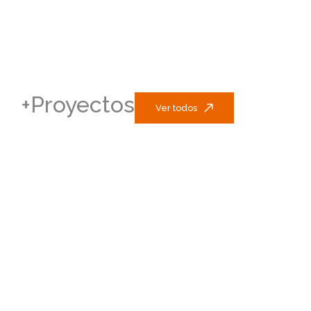
+Proyectos
Ver todos