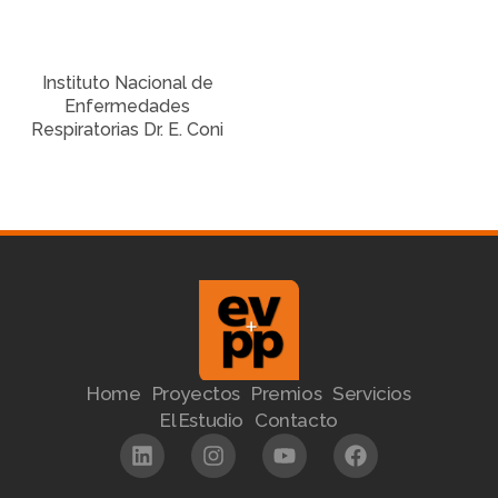
Instituto Nacional de
Enfermedades
Respiratorias Dr. E. Coni
Home
Proyectos
Premios
Servicios
El Estudio
Contacto