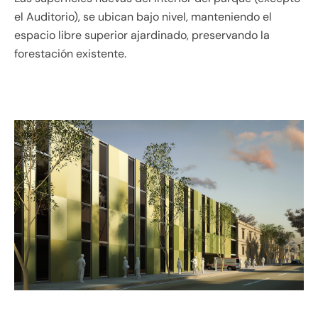
el Auditorio), se ubican bajo nivel, manteniendo el
espacio libre superior ajardinado, preservando la
forestación existente.