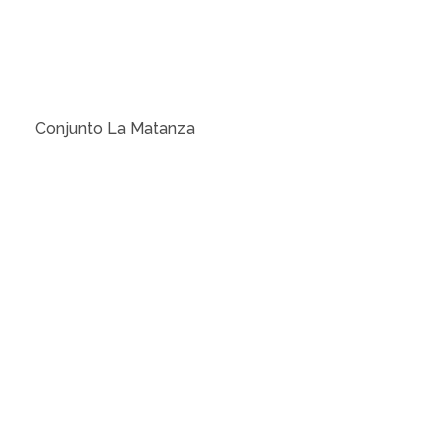
Conjunto La Matanza