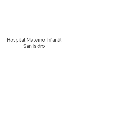
Hospital Materno Infantil
San Isidro