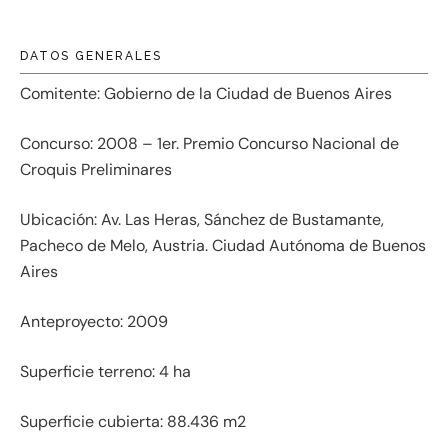
DATOS GENERALES
Comitente:
Gobierno de la Ciudad de Buenos Aires
Concurso:
2008 – 1er. Premio Concurso Nacional de
Croquis Preliminares
Ubicación:
Av. Las Heras, Sánchez de Bustamante,
Pacheco de Melo, Austria. Ciudad Autónoma de Buenos
Aires
Anteproyecto:
2009
Superficie terreno:
4 ha
Superficie cubierta:
88.436 m2