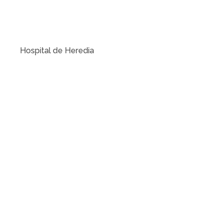
Hospital de Heredia