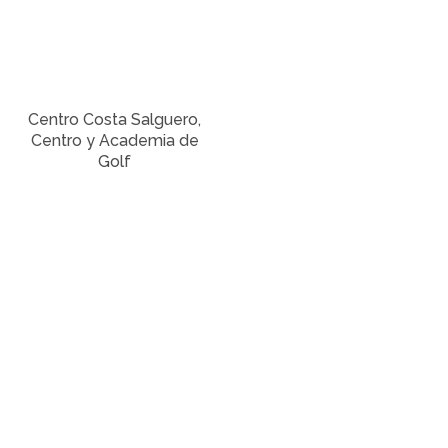
Centro Costa Salguero,
Centro y Academia de
Golf