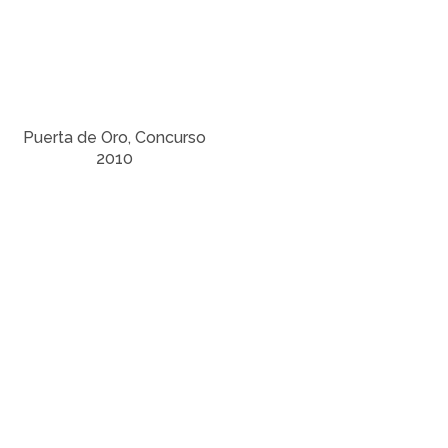
Puerta de Oro, Concurso
2010