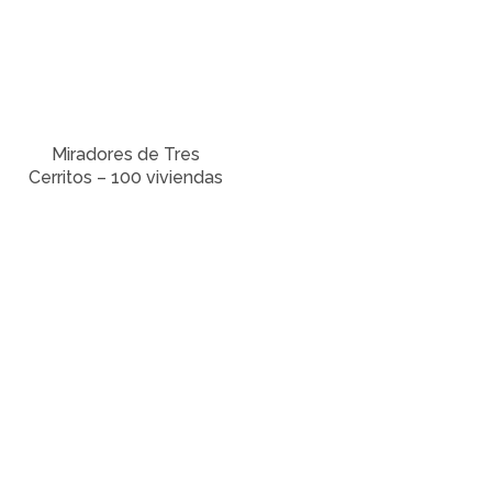
Miradores de Tres
Cerritos – 100 viviendas