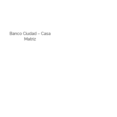
Banco Ciudad – Casa
Matriz