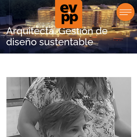
Arquitecta. Gestión de
diseño sustentable