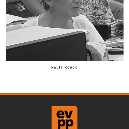
Paula Ronco