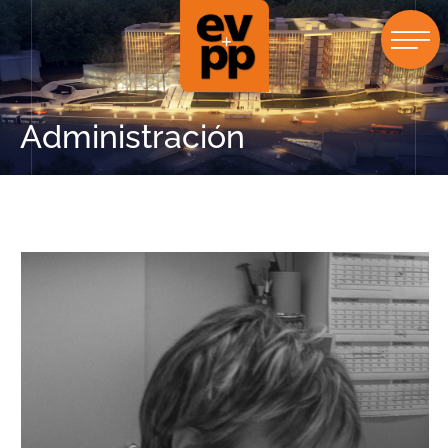
Administración